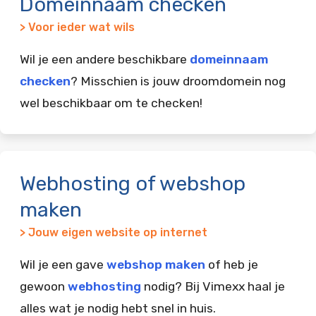
Domeinnaam checken
> Voor ieder wat wils
Wil je een andere beschikbare
domeinnaam
checken
? Misschien is jouw droomdomein nog
wel beschikbaar om te checken!
Webhosting of webshop
maken
> Jouw eigen website op internet
Wil je een gave
webshop maken
of heb je
gewoon
webhosting
nodig? Bij Vimexx haal je
alles wat je nodig hebt snel in huis.