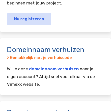
beginnen met jouw project.
Nu registreren
Domeinnaam verhuizen
> Gemakkelijk met je verhuiscode
Wil je deze
domeinnaam verhuizen
naar je
eigen account? Altijd snel voor elkaar via de
Vimexx website.