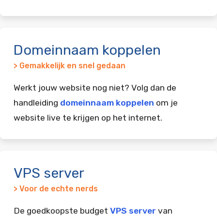
Domeinnaam koppelen
> Gemakkelijk en snel gedaan
Werkt jouw website nog niet? Volg dan de
handleiding
domeinnaam koppelen
om je
website live te krijgen op het internet.
VPS server
> Voor de echte nerds
De goedkoopste budget
VPS server
van