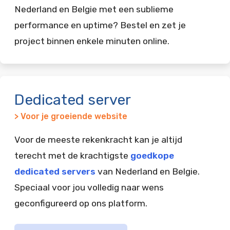
Nederland en Belgie met een sublieme
performance en uptime? Bestel en zet je
project binnen enkele minuten online.
Dedicated server
> Voor je groeiende website
Voor de meeste rekenkracht kan je altijd
terecht met de krachtigste
goedkope
dedicated servers
van Nederland en Belgie.
Speciaal voor jou volledig naar wens
geconfigureerd op ons platform.